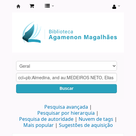
Biblioteca
Agamenon
Magalhães
Buscar
Pesquisa avançada
Pesquisar por hierarquia
Pesquisa de autoridade
Nuvem de tags
Mais popular
Sugestões de aquisição