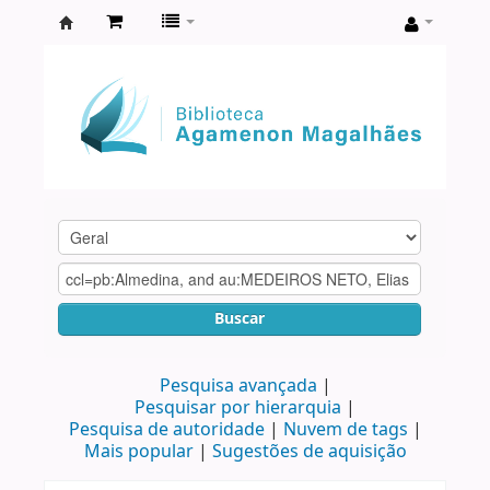
Biblioteca
Agamenon
Magalhães
Buscar
Pesquisa avançada
Pesquisar por hierarquia
Pesquisa de autoridade
Nuvem de tags
Mais popular
Sugestões de aquisição