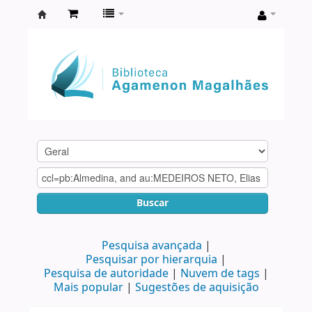
Biblioteca
Agamenon
Magalhães
Buscar
Pesquisa avançada
Pesquisar por hierarquia
Pesquisa de autoridade
Nuvem de tags
Mais popular
Sugestões de aquisição