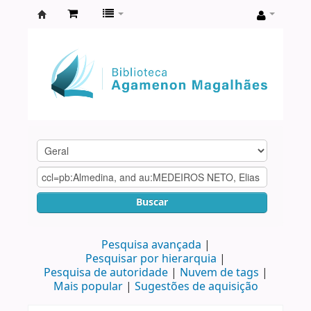
Biblioteca
Agamenon
Magalhães
Buscar
Pesquisa avançada
Pesquisar por hierarquia
Pesquisa de autoridade
Nuvem de tags
Mais popular
Sugestões de aquisição