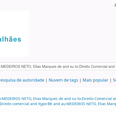
esquisa de autoridade
Nuvem de tags
Mais popular
S
u:MEDEIROS NETO, Elias Marques de and su-to:Direito Comercial a
:Direito comercial and itype:BK and au:MEDEIROS NETO, Elias Ma