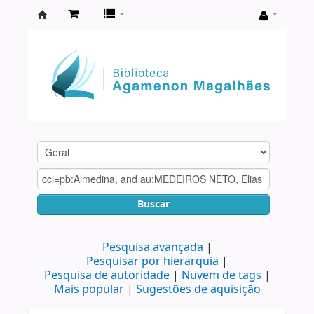
Biblioteca
Agamenon
Magalhães
Buscar
Pesquisa avançada
Pesquisar por hierarquia
Pesquisa de autoridade
Nuvem de tags
Mais popular
Sugestões de aquisição