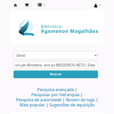
Biblioteca
Agamenon
Magalhães
Buscar
Pesquisa avançada
Pesquisar por hierarquia
Pesquisa de autoridade
Nuvem de tags
Mais popular
Sugestões de aquisição