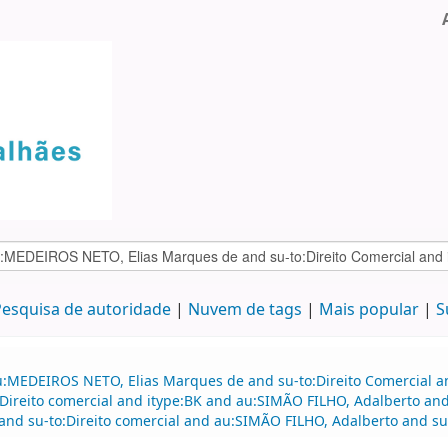
esquisa de autoridade
Nuvem de tags
Mais popular
S
u:MEDEIROS NETO, Elias Marques de and su-to:Direito Comercial a
:Direito comercial and itype:BK and au:SIMÃO FILHO, Adalberto a
and su-to:Direito comercial and au:SIMÃO FILHO, Adalberto and su-