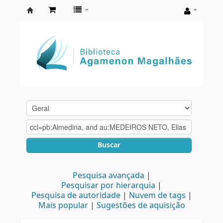
Biblioteca
Agamenon
Magalhães
Buscar
Pesquisa avançada
Pesquisar por hierarquia
Pesquisa de autoridade
Nuvem de tags
Mais popular
Sugestões de aquisição