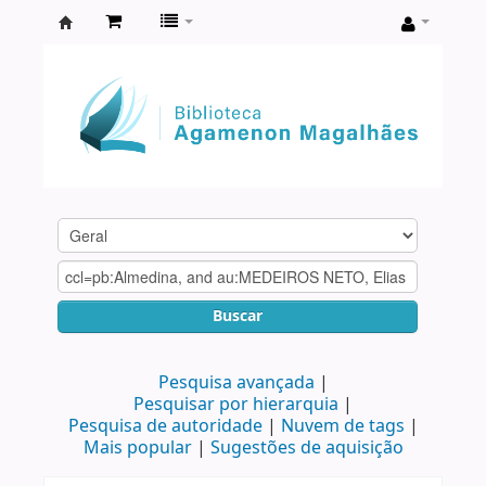
Biblioteca
Agamenon
Magalhães
Buscar
Pesquisa avançada
Pesquisar por hierarquia
Pesquisa de autoridade
Nuvem de tags
Mais popular
Sugestões de aquisição