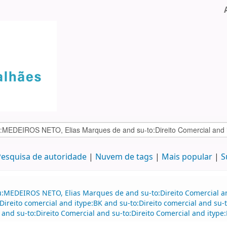
esquisa de autoridade
Nuvem de tags
Mais popular
S
u:MEDEIROS NETO, Elias Marques de and su-to:Direito Comercial a
ireito comercial and itype:BK and su-to:Direito comercial and su-
and su-to:Direito Comercial and su-to:Direito Comercial and itype: