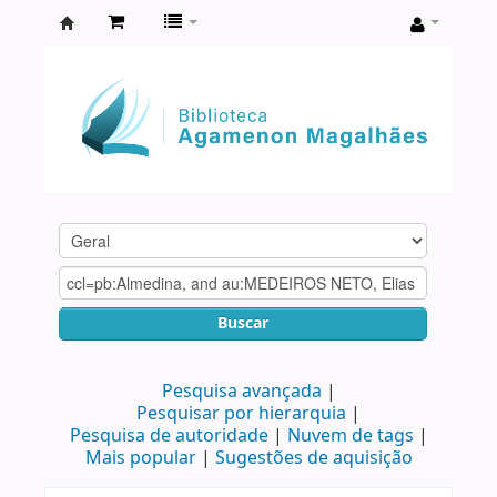
Biblioteca
Agamenon
Magalhães
Buscar
Pesquisa avançada
Pesquisar por hierarquia
Pesquisa de autoridade
Nuvem de tags
Mais popular
Sugestões de aquisição