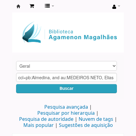
Biblioteca
Agamenon
Magalhães
Buscar
Pesquisa avançada
Pesquisar por hierarquia
Pesquisa de autoridade
Nuvem de tags
Mais popular
Sugestões de aquisição