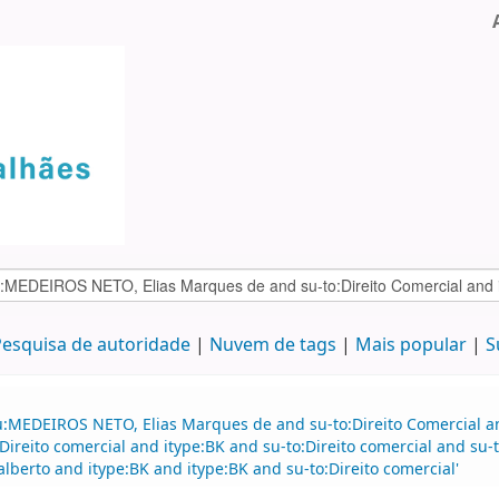
esquisa de autoridade
Nuvem de tags
Mais popular
S
u:MEDEIROS NETO, Elias Marques de and su-to:Direito Comercial a
ireito comercial and itype:BK and su-to:Direito comercial and su-
lberto and itype:BK and itype:BK and su-to:Direito comercial'