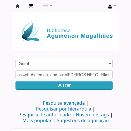
Biblioteca
Agamenon
Magalhães
Buscar
Pesquisa avançada
Pesquisar por hierarquia
Pesquisa de autoridade
Nuvem de tags
Mais popular
Sugestões de aquisição