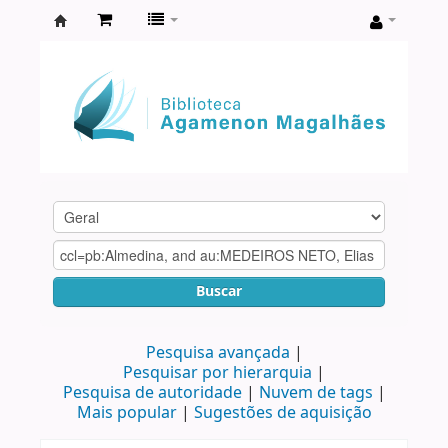
Biblioteca
Agamenon
Magalhães
Buscar
Pesquisa avançada
Pesquisar por hierarquia
Pesquisa de autoridade
Nuvem de tags
Mais popular
Sugestões de aquisição