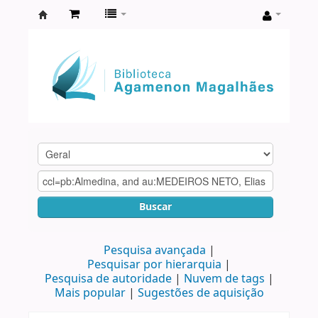
Biblioteca
Agamenon
Magalhães
Buscar
Pesquisa avançada
Pesquisar por hierarquia
Pesquisa de autoridade
Nuvem de tags
Mais popular
Sugestões de aquisição