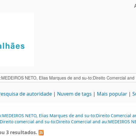
esquisa de autoridade
Nuvem de tags
Mais popular
S
u:MEDEIROS NETO, Elias Marques de and su-to:Direito Comercial a
Direito comercial and su-to:Direito Comercial and au:MEDEIROS NE
u 3 resultados.