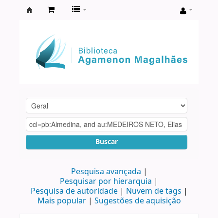
Biblioteca
Agamenon
Magalhães
Buscar
Pesquisa avançada
Pesquisar por hierarquia
Pesquisa de autoridade
Nuvem de tags
Mais popular
Sugestões de aquisição