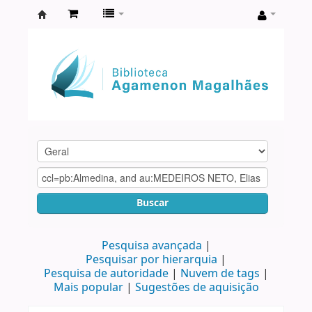
Biblioteca
Agamenon
Magalhães
Buscar
Pesquisa avançada
Pesquisar por hierarquia
Pesquisa de autoridade
Nuvem de tags
Mais popular
Sugestões de aquisição