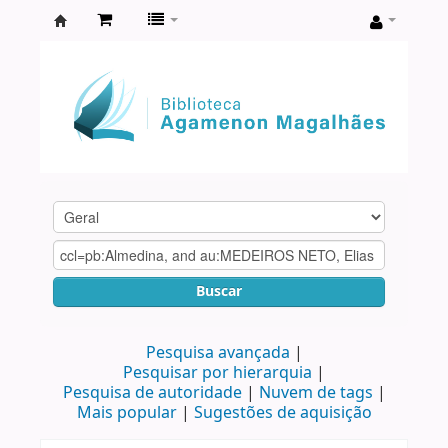
Biblioteca
Agamenon
Magalhães
Buscar
Pesquisa avançada
Pesquisar por hierarquia
Pesquisa de autoridade
Nuvem de tags
Mais popular
Sugestões de aquisição