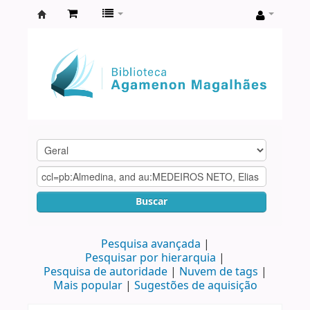
Biblioteca
Agamenon
Magalhães
Buscar
Pesquisa avançada
Pesquisar por hierarquia
Pesquisa de autoridade
Nuvem de tags
Mais popular
Sugestões de aquisição