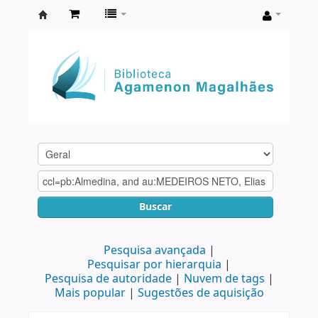
Biblioteca
Agamenon
Magalhães
Buscar
Pesquisa avançada
Pesquisar por hierarquia
Pesquisa de autoridade
Nuvem de tags
Mais popular
Sugestões de aquisição