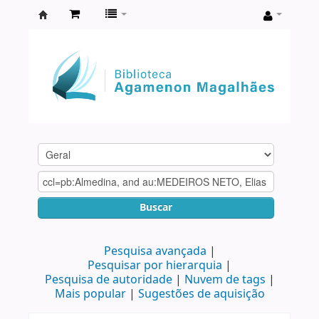
Biblioteca
Agamenon
Magalhães
Buscar
Pesquisa avançada
Pesquisar por hierarquia
Pesquisa de autoridade
Nuvem de tags
Mais popular
Sugestões de aquisição