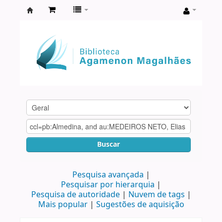
Biblioteca
Agamenon
Magalhães
Buscar
Pesquisa avançada
Pesquisar por hierarquia
Pesquisa de autoridade
Nuvem de tags
Mais popular
Sugestões de aquisição