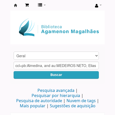
Biblioteca
Agamenon
Magalhães
Buscar
Pesquisa avançada
Pesquisar por hierarquia
Pesquisa de autoridade
Nuvem de tags
Mais popular
Sugestões de aquisição