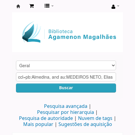
Biblioteca
Agamenon
Magalhães
Buscar
Pesquisa avançada
Pesquisar por hierarquia
Pesquisa de autoridade
Nuvem de tags
Mais popular
Sugestões de aquisição