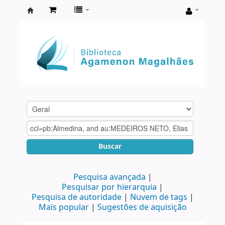
Biblioteca
Agamenon
Magalhães
Buscar
Pesquisa avançada
Pesquisar por hierarquia
Pesquisa de autoridade
Nuvem de tags
Mais popular
Sugestões de aquisição