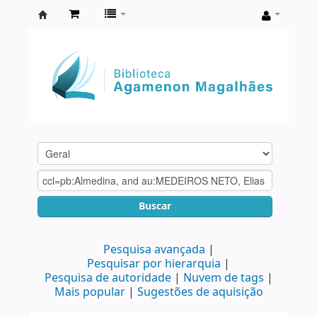
Biblioteca
Agamenon
Magalhães
Buscar
Pesquisa avançada
Pesquisar por hierarquia
Pesquisa de autoridade
Nuvem de tags
Mais popular
Sugestões de aquisição