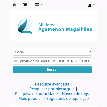
Biblioteca
Agamenon
Magalhães
Buscar
Pesquisa avançada
Pesquisar por hierarquia
Pesquisa de autoridade
Nuvem de tags
Mais popular
Sugestões de aquisição