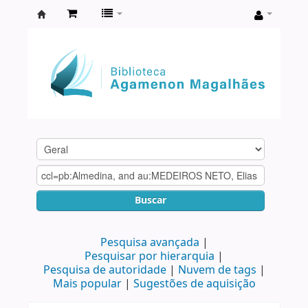
Biblioteca
Agamenon
Magalhães
Buscar
Pesquisa avançada
Pesquisar por hierarquia
Pesquisa de autoridade
Nuvem de tags
Mais popular
Sugestões de aquisição