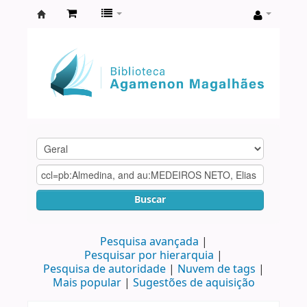
Biblioteca
Agamenon
Magalhães
Buscar
Pesquisa avançada
Pesquisar por hierarquia
Pesquisa de autoridade
Nuvem de tags
Mais popular
Sugestões de aquisição