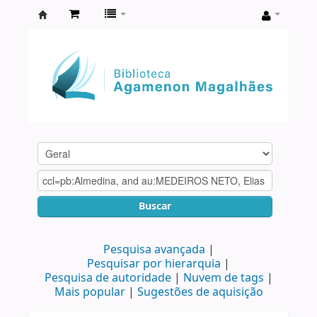
Biblioteca
Agamenon
Magalhães
Buscar
Pesquisa avançada
Pesquisar por hierarquia
Pesquisa de autoridade
Nuvem de tags
Mais popular
Sugestões de aquisição