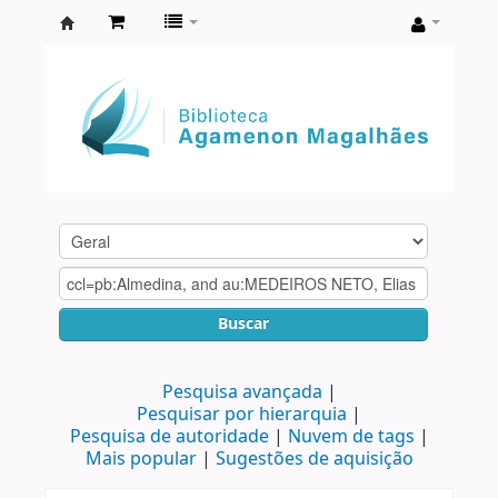
Biblioteca
Agamenon
Magalhães
Buscar
Pesquisa avançada
Pesquisar por hierarquia
Pesquisa de autoridade
Nuvem de tags
Mais popular
Sugestões de aquisição