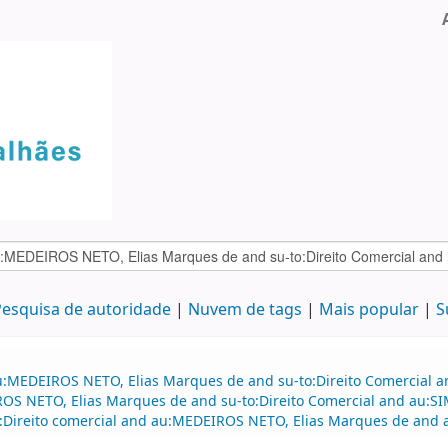
esquisa de autoridade
Nuvem de tags
Mais popular
S
u:MEDEIROS NETO, Elias Marques de and su-to:Direito Comercial a
ROS NETO, Elias Marques de and su-to:Direito Comercial and au:SI
:Direito comercial and au:MEDEIROS NETO, Elias Marques de and 