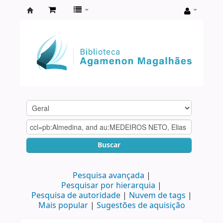
Biblioteca
Agamenon
Magalhães
Buscar
Pesquisa avançada
Pesquisar por hierarquia
Pesquisa de autoridade
Nuvem de tags
Mais popular
Sugestões de aquisição