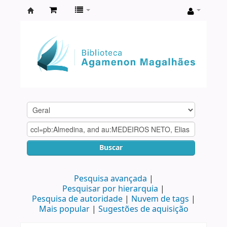
Biblioteca
Agamenon
Magalhães
Buscar
Pesquisa avançada
Pesquisar por hierarquia
Pesquisa de autoridade
Nuvem de tags
Mais popular
Sugestões de aquisição