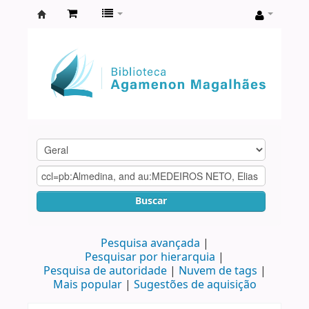
Biblioteca
Agamenon
Magalhães
Buscar
Pesquisa avançada
Pesquisar por hierarquia
Pesquisa de autoridade
Nuvem de tags
Mais popular
Sugestões de aquisição