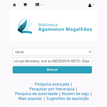
Biblioteca
Agamenon
Magalhães
Buscar
Pesquisa avançada
Pesquisar por hierarquia
Pesquisa de autoridade
Nuvem de tags
Mais popular
Sugestões de aquisição