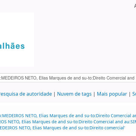
esquisa de autoridade
Nuvem de tags
Mais popular
S
u:MEDEIROS NETO, Elias Marques de and su-to:Direito Comercial a
ROS NETO, Elias Marques de and su-to:Direito Comercial and au:SI
EIROS NETO, Elias Marques de and su-to:Direito comercial'