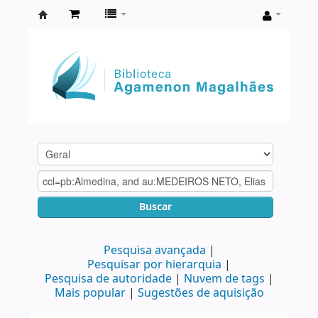
Biblioteca
Agamenon
Magalhães
Buscar
Pesquisa avançada
Pesquisar por hierarquia
Pesquisa de autoridade
Nuvem de tags
Mais popular
Sugestões de aquisição