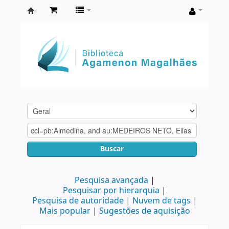
Biblioteca
Agamenon
Magalhães
Buscar
Pesquisa avançada
Pesquisar por hierarquia
Pesquisa de autoridade
Nuvem de tags
Mais popular
Sugestões de aquisição