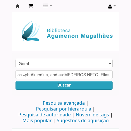
Biblioteca
Agamenon
Magalhães
Buscar
Pesquisa avançada
Pesquisar por hierarquia
Pesquisa de autoridade
Nuvem de tags
Mais popular
Sugestões de aquisição