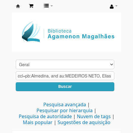
Biblioteca
Agamenon
Magalhães
Buscar
Pesquisa avançada
Pesquisar por hierarquia
Pesquisa de autoridade
Nuvem de tags
Mais popular
Sugestões de aquisição