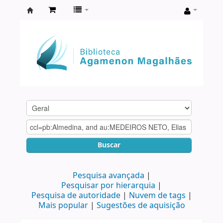
Biblioteca
Agamenon
Magalhães
Buscar
Pesquisa avançada
Pesquisar por hierarquia
Pesquisa de autoridade
Nuvem de tags
Mais popular
Sugestões de aquisição