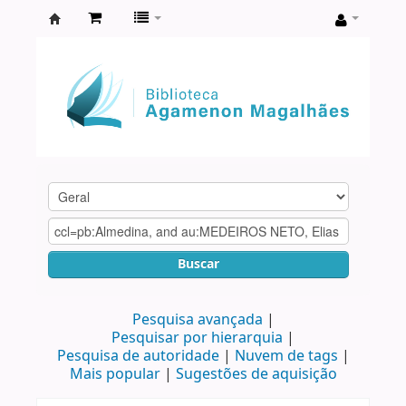
Biblioteca
Agamenon
Magalhães
Buscar
Pesquisa avançada
Pesquisar por hierarquia
Pesquisa de autoridade
Nuvem de tags
Mais popular
Sugestões de aquisição