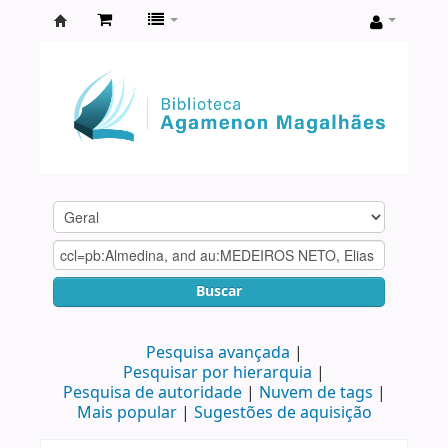
Biblioteca
Agamenon
Magalhães
Buscar
Pesquisa avançada
Pesquisar por hierarquia
Pesquisa de autoridade
Nuvem de tags
Mais popular
Sugestões de aquisição