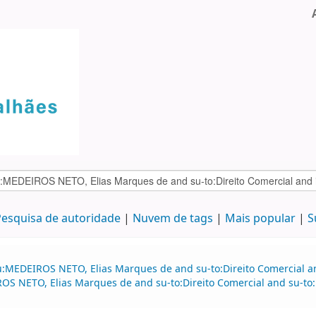
esquisa de autoridade
Nuvem de tags
Mais popular
S
u:MEDEIROS NETO, Elias Marques de and su-to:Direito Comercial a
OS NETO, Elias Marques de and su-to:Direito Comercial and su-to:D