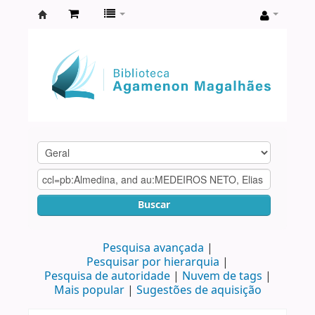
Biblioteca
Agamenon
Magalhães
Buscar
Pesquisa avançada
Pesquisar por hierarquia
Pesquisa de autoridade
Nuvem de tags
Mais popular
Sugestões de aquisição