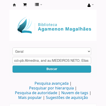
Biblioteca
Agamenon
Magalhães
Buscar
Pesquisa avançada
Pesquisar por hierarquia
Pesquisa de autoridade
Nuvem de tags
Mais popular
Sugestões de aquisição